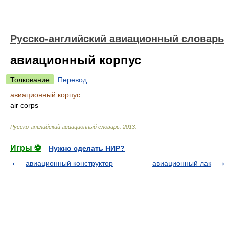
Русско-английский авиационный словарь
авиационный корпус
Толкование
Перевод
авиационный корпус
air corps
Русско-английский авиационный словарь
.
2013
.
Игры ⚽
Нужно сделать НИР?
авиационный конструктор
авиационный лак